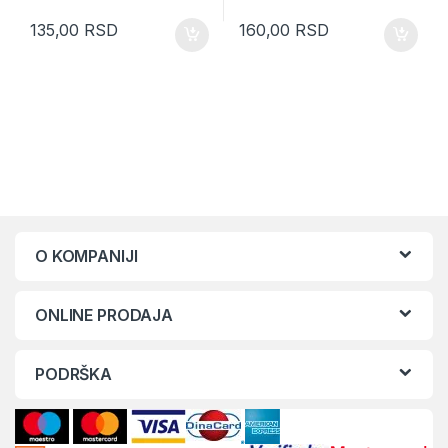
135,00
RSD
160,00
RSD
O KOMPANIJI
ONLINE PRODAJA
PODRŠKA