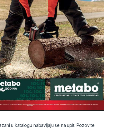
ani u katalogu nabavljaju se na upit. Pozovite