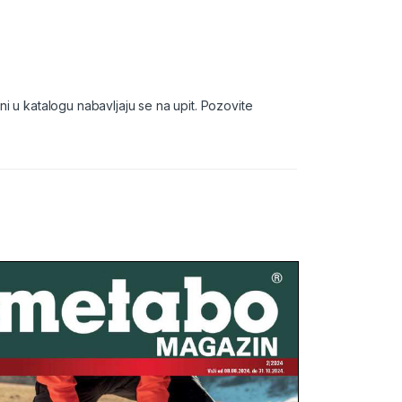
 u katalogu nabavljaju se na upit. Pozovite