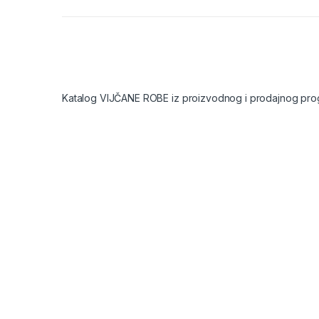
Katalog VIJČANE ROBE iz proizvodnog i prodajnog pro