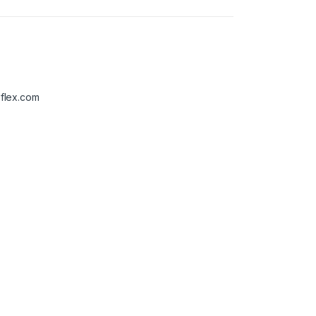
flex.com