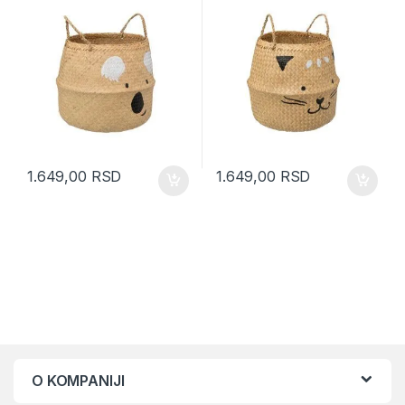
1.649,00
RSD
1.649,00
RSD
O KOMPANIJI