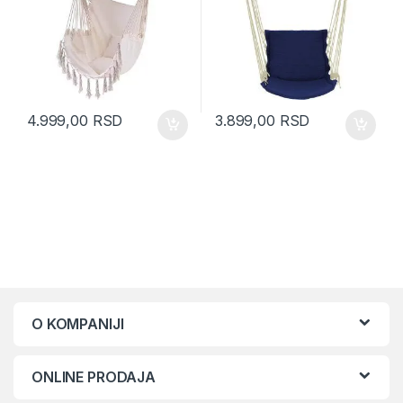
4.999,00
RSD
3.899,00
RSD
O KOMPANIJI
ONLINE PRODAJA