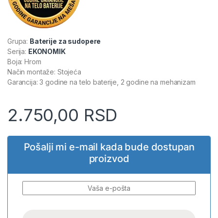
Grupa:
Baterije za sudopere
Serija:
EKONOMIK
Boja: Hrom
Način montaže: Stojeća
Garancija: 3 godine na telo baterije, 2 godine na mehanizam
2.750,00
RSD
Pošalji mi e-mail kada bude dostupan
proizvod