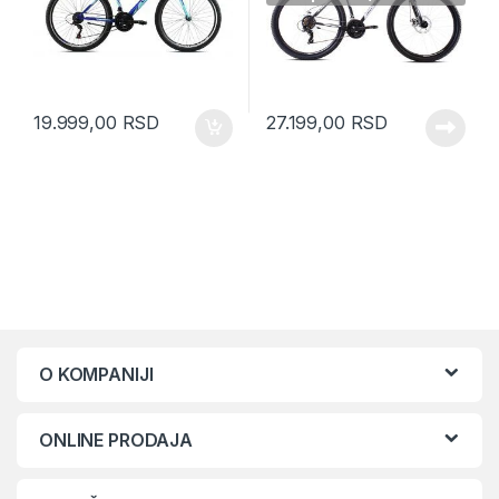
19.999,00
RSD
27.199,00
RSD
O KOMPANIJI
ONLINE PRODAJA