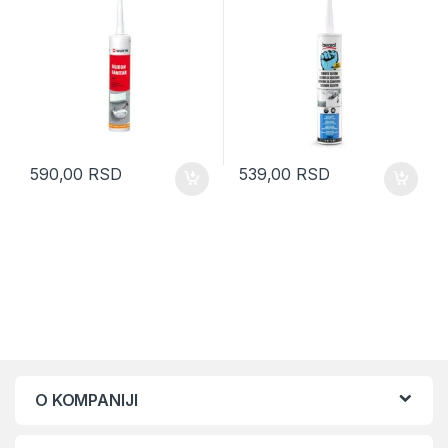
590,00
RSD
539,00
RSD
O KOMPANIJI