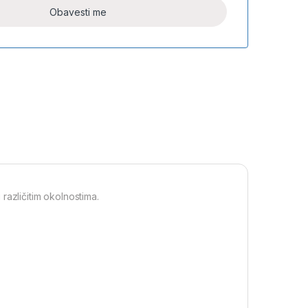
različitim okolnostima.