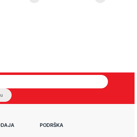
ODAJA
PODRŠKA