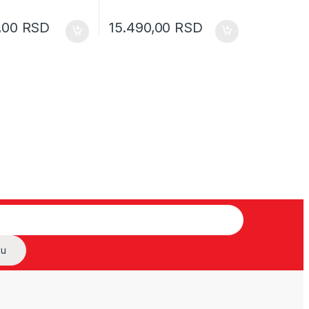
9,00
RSD
15.490,00
RSD