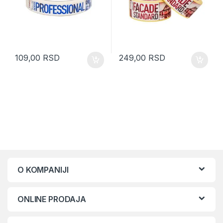
109,00
RSD
249,00
RSD
O KOMPANIJI
ONLINE PRODAJA