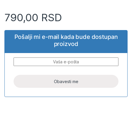
790,00
RSD
Pošalji mi e-mail kada bude dostupan
proizvod