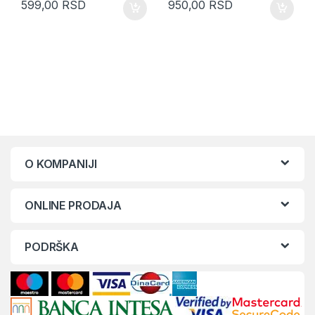
599,00
RSD
950,00
RSD
O KOMPANIJI
ONLINE PRODAJA
PODRŠKA