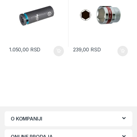
1.050,00
RSD
239,00
RSD
O KOMPANIJI
ONLINE PRODAJA