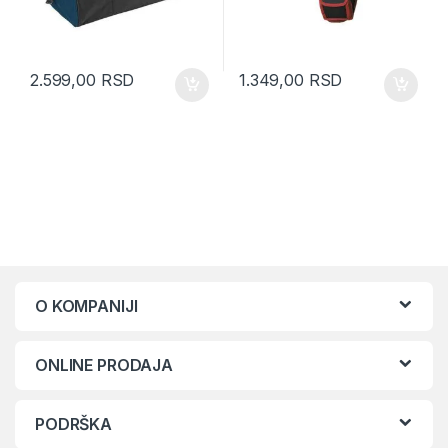
2.599,00
RSD
1.349,00
RSD
O KOMPANIJI
ONLINE PRODAJA
PODRŠKA