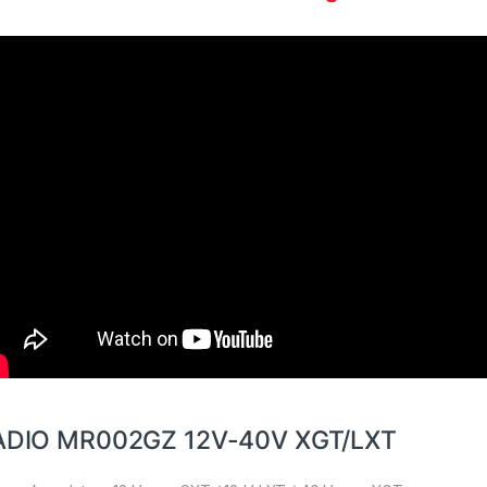
ADIO MR002GZ 12V-40V XGT/LXT