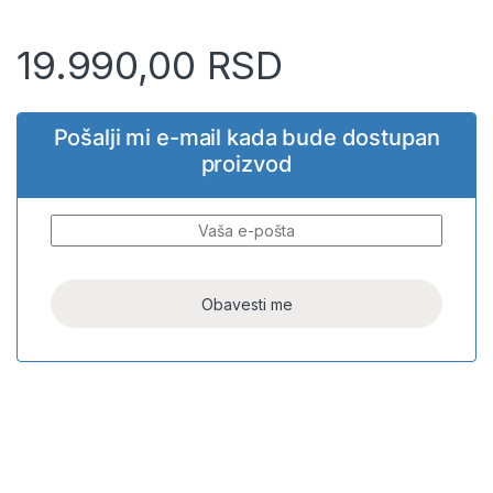
19.990,00
RSD
Pošalji mi e-mail kada bude dostupan
proizvod