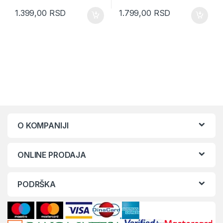
1.399,00
RSD
1.799,00
RSD
O KOMPANIJI
ONLINE PRODAJA
PODRŠKA