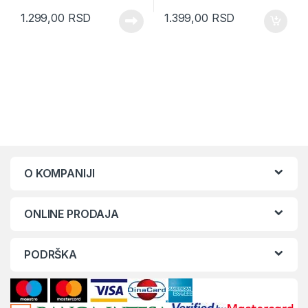
1.299,00
RSD
1.399,00
RSD
O KOMPANIJI
ONLINE PRODAJA
PODRŠKA