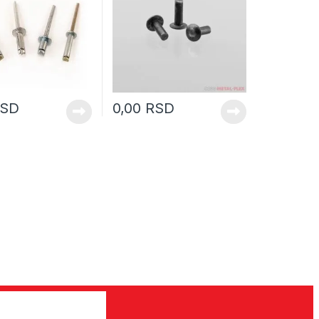
SD
0,00
RSD