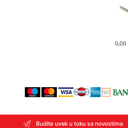
0,00
Budite uvek u toku sa novostima