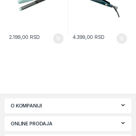
2.199,00
RSD
4.399,00
RSD
O KOMPANIJI
ONLINE PRODAJA