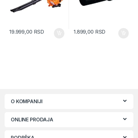
19.999,00
RSD
1.899,00
RSD
O KOMPANIJI
ONLINE PRODAJA
PODRŠKA