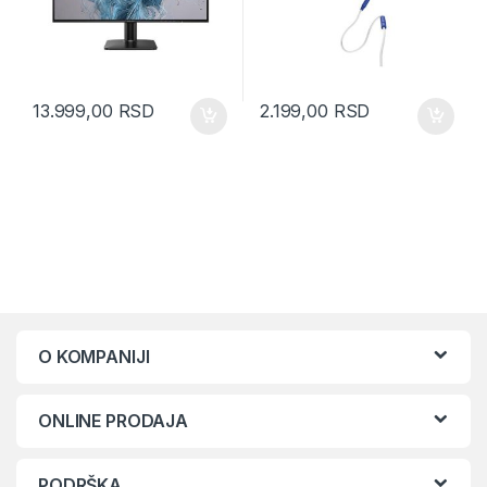
13.999,00
RSD
2.199,00
RSD
O KOMPANIJI
ONLINE PRODAJA
PODRŠKA