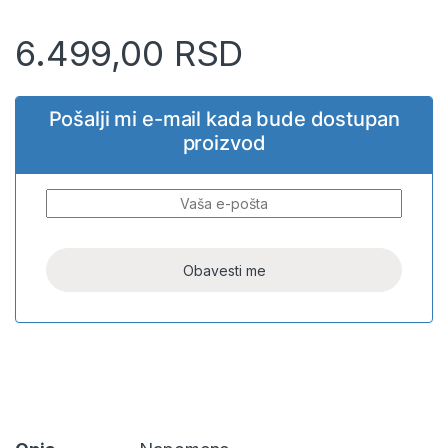
6.499,00
RSD
Pošalji mi e-mail kada bude dostupan
proizvod