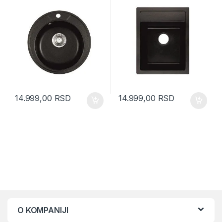
14.999,00
RSD
14.999,00
RSD
O KOMPANIJI