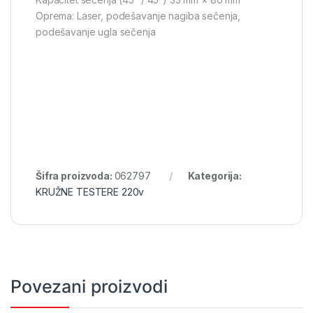
Oprema: Laser, podešavanje nagiba sečenja,
podešavanje ugla sečenja
Šifra proizvoda:
062797
Kategorija:
KRUŽNE TESTERE 220v
Povezani proizvodi