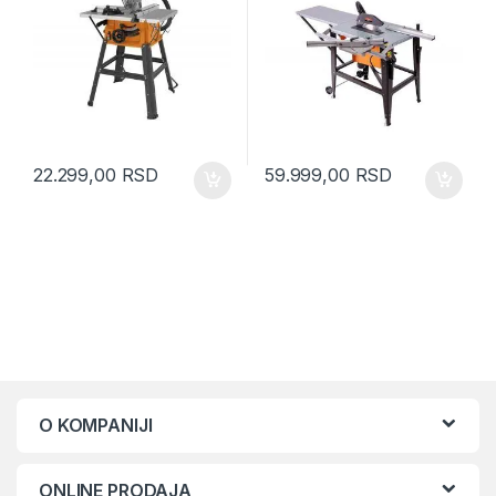
22.299,00
RSD
59.999,00
RSD
O KOMPANIJI
ONLINE PRODAJA