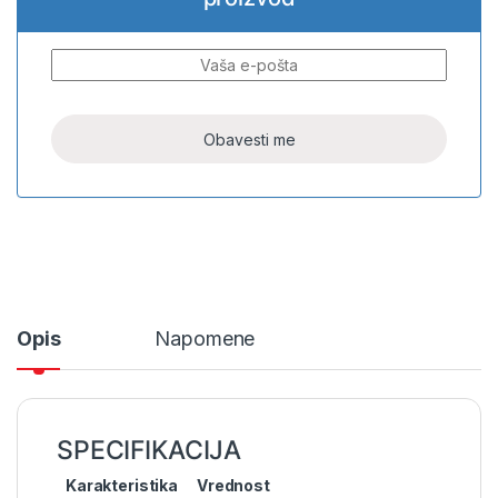
Opis
Napomene
SPECIFIKACIJA
Karakteristika
Vrednost