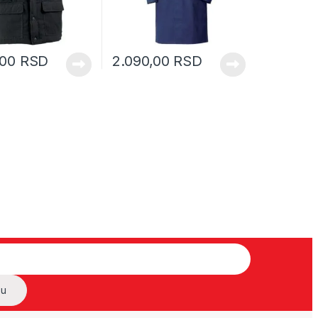
,00
RSD
2.090,00
RSD