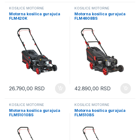
KOSILICE MOTORNE
KOSILICE MOTORNE
Motorna kosilica gurajuća
Motorna kosilica gurajuća
FLM420K
FLM4608BS
26.790,00
RSD
42.890,00
RSD
KOSILICE MOTORNE
KOSILICE MOTORNE
Motorna kosilica gurajuća
Motorna kosilica gurajuća
FLM51010BS
FLM510BS