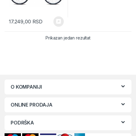
17.249,00
RSD
Prikazan jedan rezultat
O KOMPANIJI
ONLINE PRODAJA
PODRŠKA