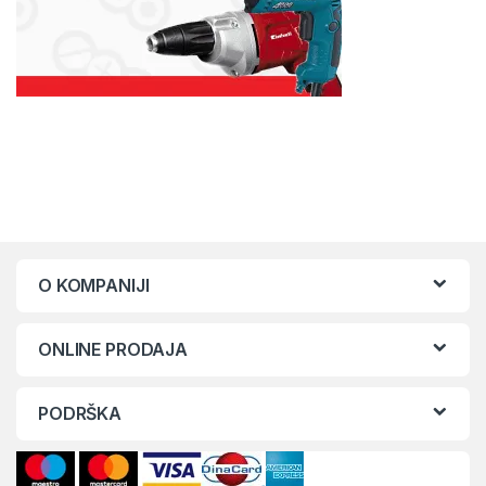
O KOMPANIJI
ONLINE PRODAJA
PODRŠKA