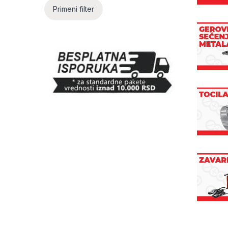
Primeni filter