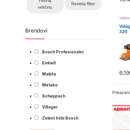
Filtriraj
Resetuj filter
veličinu
VIBRA
BRUSI
Villa
Brendovi
320
vibr
šlajf
0510
Bosch Profesionalni
Einhell
6.1
Makita
Metabo
Prikazano
Scheppach
Villager
Zeleni hobi Bosch