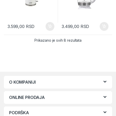
3.599,00
RSD
3.499,00
RSD
Sorted by latest
Prikazano je svih 8 rezultata
O KOMPANIJI
ONLINE PRODAJA
PODRŠKA