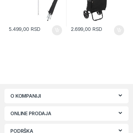
5.499,00
RSD
2.699,00
RSD
O KOMPANIJI
ONLINE PRODAJA
PODRŠKA