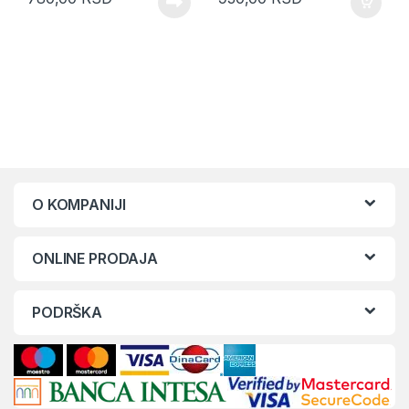
O KOMPANIJI
ONLINE PRODAJA
PODRŠKA