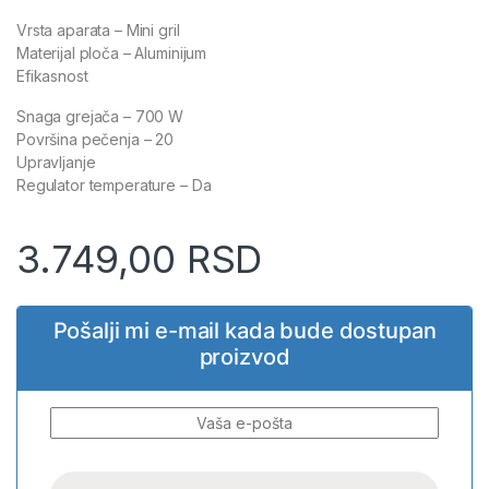
Vrsta aparata – Mini gril
Materijal ploča – Aluminijum
Efikasnost
Snaga grejača – 700 W
Površina pečenja – 20
Upravljanje
Regulator temperature – Da
3.749,00
RSD
Pošalji mi e-mail kada bude dostupan
proizvod