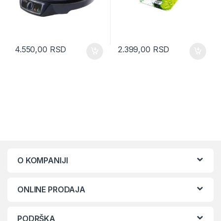
4.550,00
RSD
2.399,00
RSD
O KOMPANIJI
ONLINE PRODAJA
PODRŠKA