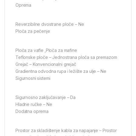
Oprema
Reverzibilne dvostrane ploče – Ne
Ploča za pečenje
Ploča za vafle ,Ploča za mafine
Teflonske ploče – Jednostrana ploča sa premazom
Grejač – Konvencionalni grejač
Gradientna odvodna rupa i ležište za ulje – Ne
Sigurnosni sistemi
Sigurnosno zaključavanje – Da
Hladne ručke – Ne
Dodatna oprema
Prostor za skladištenje kabla za napajanje – Prostor