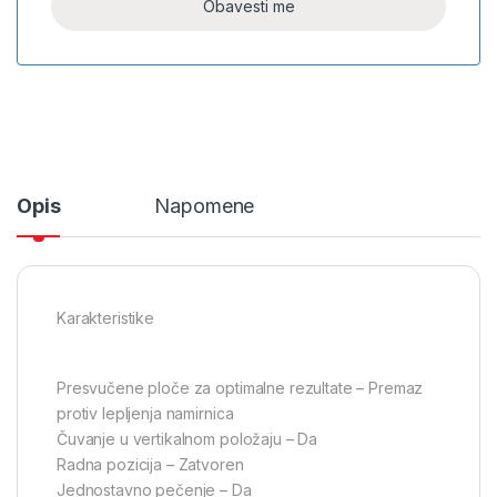
Opis
Napomene
Karakteristike
Presvučene ploče za optimalne rezultate – Premaz
protiv lepljenja namirnica
Čuvanje u vertikalnom položaju – Da
Radna pozicija – Zatvoren
Jednostavno pečenje – Da