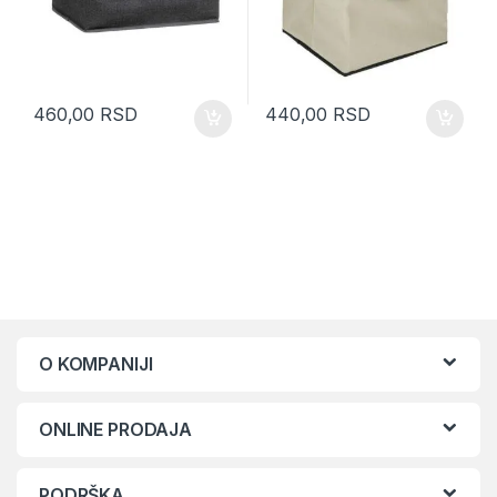
460,00
RSD
440,00
RSD
O KOMPANIJI
ONLINE PRODAJA
PODRŠKA