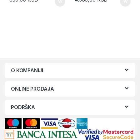
O KOMPANIJI
ONLINE PRODAJA
PODRŠKA