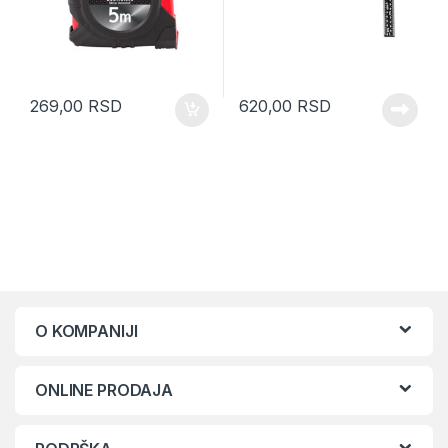
269,00
RSD
620,00
RSD
O KOMPANIJI
ONLINE PRODAJA