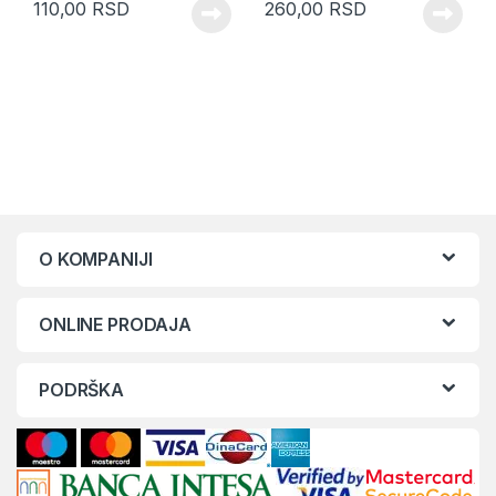
110,00
RSD
260,00
RSD
O KOMPANIJI
ONLINE PRODAJA
PODRŠKA