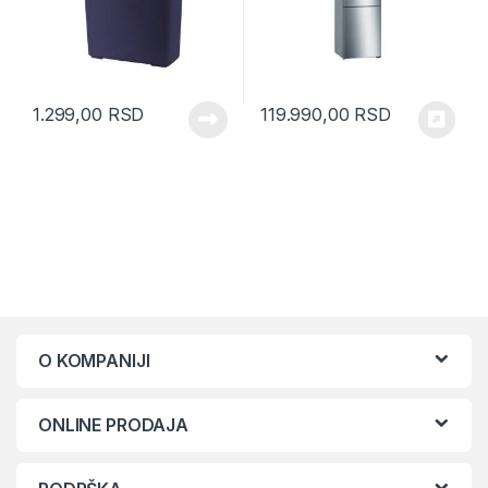
1.299,00
RSD
119.990,00
RSD
O KOMPANIJI
ONLINE PRODAJA