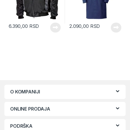
6.390,00
RSD
2.090,00
RSD
O KOMPANIJI
ONLINE PRODAJA
PODRŠKA