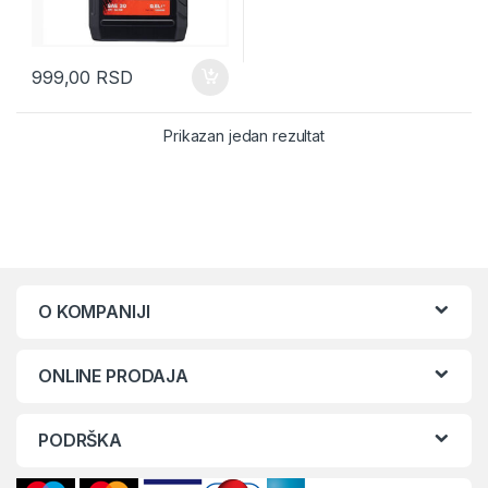
999,00
RSD
Prikazan jedan rezultat
O KOMPANIJI
ONLINE PRODAJA
PODRŠKA