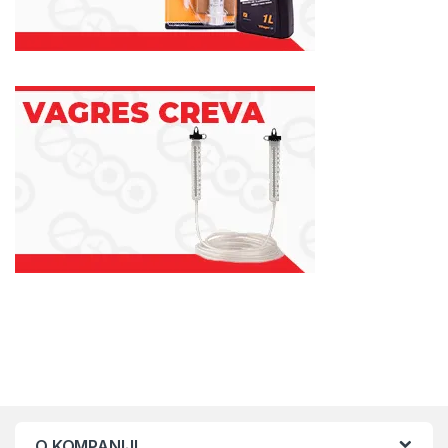
O KOMPANIJI