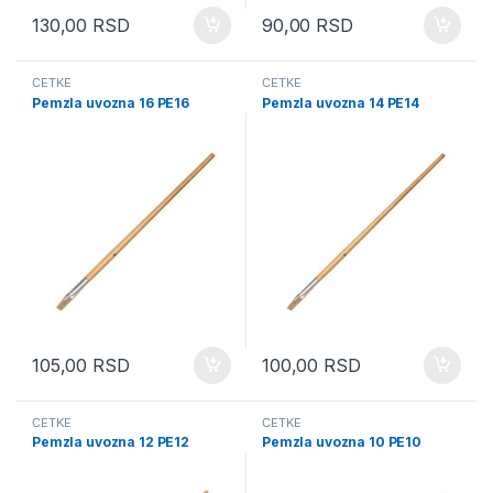
130,00
RSD
90,00
RSD
ČETKE
ČETKE
Pemzla uvozna 16 PE16
Pemzla uvozna 14 PE14
105,00
RSD
100,00
RSD
ČETKE
ČETKE
Pemzla uvozna 12 PE12
Pemzla uvozna 10 PE10