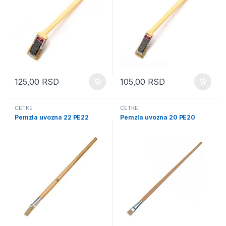
125,00
RSD
105,00
RSD
ČETKE
ČETKE
Pemzla uvozna 22 PE22
Pemzla uvozna 20 PE20