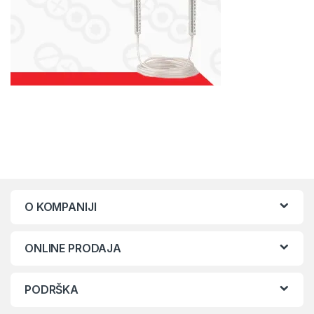
O KOMPANIJI
ONLINE PRODAJA
PODRŠKA