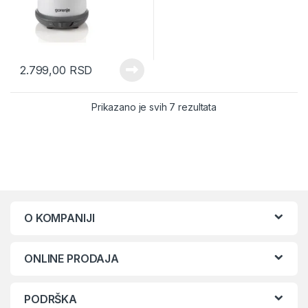
2.799,00
RSD
Sorted by latest
Prikazano je svih 7 rezultata
O KOMPANIJI
ONLINE PRODAJA
PODRŠKA