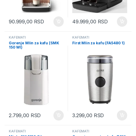
90.999,00
RSD
49.999,00
RSD
KAFEMATI
KAFEMATI
Gorenje Mlin za kafu (SMK
First Mlin za kafu (FA5480 1)
150 WI)
2.799,00
RSD
3.299,00
RSD
KAFEMATI
KAFEMATI